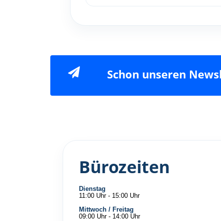
Schon unseren Newsl
Bürozeiten
Dienstag
11:00 Uhr - 15:00 Uhr
Mittwoch / Freitag
09:00 Uhr - 14:00 Uhr