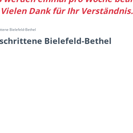
Vielen Dank für Ihr Verständnis.
tene Bielefeld-Bethel
chrittene Bielefeld-Bethel