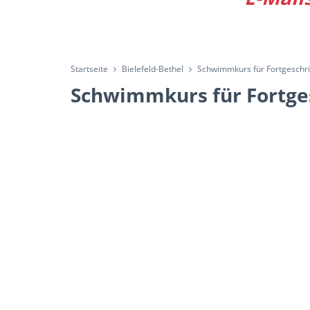
Startseite
Bielefeld-Bethel
Schwimmkurs für Fortgeschrit
Schwimmkurs für Fortges