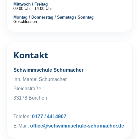
Mittwoch / Freitag
09:00 Uhr - 14:00 Uhr
Montag / Donnerstag / Samstag / Sonntag
Geschlossen
Kontakt
Schwimmschule Schumacher
Inh. Marcel Schumacher
Bleichstraße 1
33178 Borchen
Telefon:
0177 / 4414907
E-Mail:
office@schwimmschule-schumacher.de