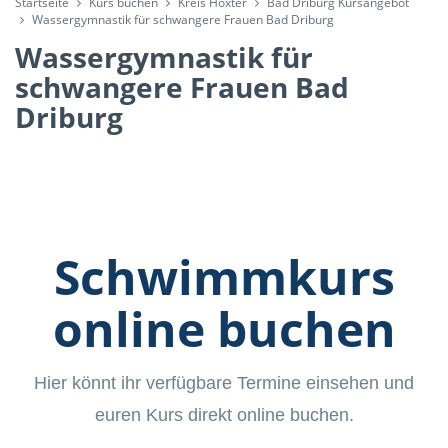
Startseite
Kurs buchen
Kreis Höxter
Bad Driburg Kursangebot
Wassergymnastik für schwangere Frauen Bad Driburg
Wassergymnastik für
schwangere Frauen Bad
Driburg
Schwimmkurs
online buchen
Hier könnt ihr verfügbare Termine einsehen und
euren Kurs direkt online buchen.