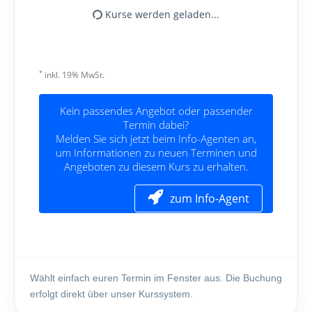
Wählt einfach euren Termin im Fenster aus. Die Buchung
erfolgt direkt über unser Kurssystem.