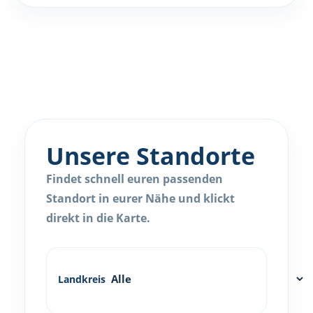
Unsere Standorte
Findet schnell euren passenden
Standort in eurer Nähe und klickt
direkt in die Karte.
Landkreis