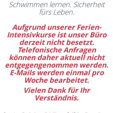
Schwimmen lernen. Sicherheit
fürs Leben.
Aufgrund unserer Ferien-
Intensivkurse ist unser Büro
derzeit nicht besetzt.
Telefonische Anfragen
können daher aktuell nicht
entgegengenommen werden.
E-Mails werden einmal pro
Woche bearbeitet.
Vielen Dank für Ihr
Verständnis.