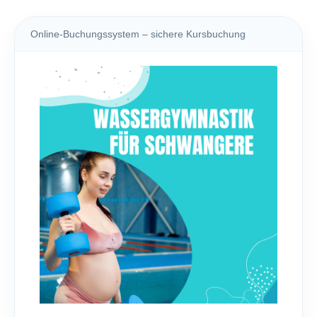
Online-Buchungssystem – sichere Kursbuchung