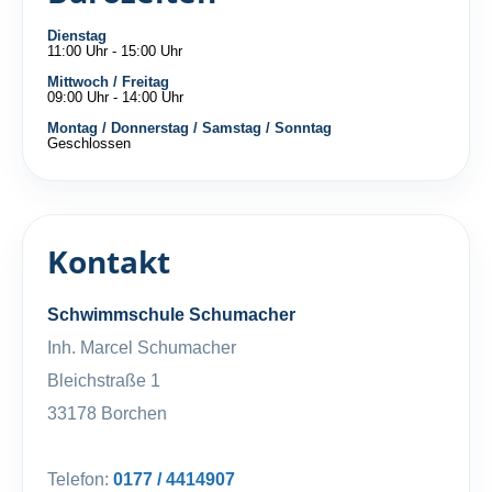
Dienstag
11:00 Uhr - 15:00 Uhr
Mittwoch / Freitag
09:00 Uhr - 14:00 Uhr
Montag / Donnerstag / Samstag / Sonntag
Geschlossen
Kontakt
Schwimmschule Schumacher
Inh. Marcel Schumacher
Bleichstraße 1
33178 Borchen
Telefon:
0177 / 4414907