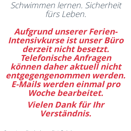
Schwimmen lernen. Sicherheit
fürs Leben.
Aufgrund unserer Ferien-
Intensivkurse ist unser Büro
derzeit nicht besetzt.
Telefonische Anfragen
können daher aktuell nicht
entgegengenommen werden.
E-Mails werden einmal pro
Woche bearbeitet.
Vielen Dank für Ihr
Verständnis.