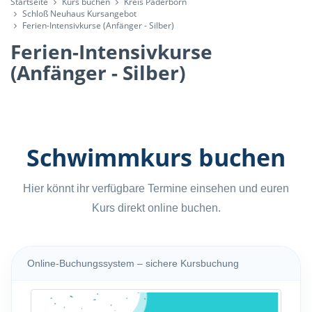
Startseite
Kurs buchen
Kreis Paderborn
Schloß Neuhaus Kursangebot
Ferien-Intensivkurse (Anfänger - Silber)
Ferien-Intensivkurse
(Anfänger - Silber)
Schwimmkurs buchen
Hier könnt ihr verfügbare Termine einsehen und euren
Kurs direkt online buchen.
Online-Buchungssystem – sichere Kursbuchung