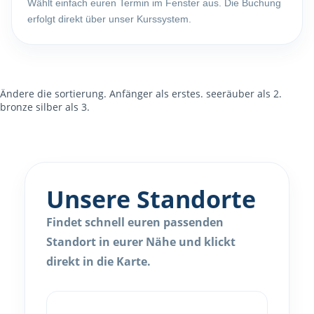
Wählt einfach euren Termin im Fenster aus. Die Buchung
erfolgt direkt über unser Kurssystem.
Ändere die sortierung. Anfänger als erstes. seeräuber als 2.
bronze silber als 3.
Unsere Standorte
Findet schnell euren passenden
Standort in eurer Nähe und klickt
direkt in die Karte.