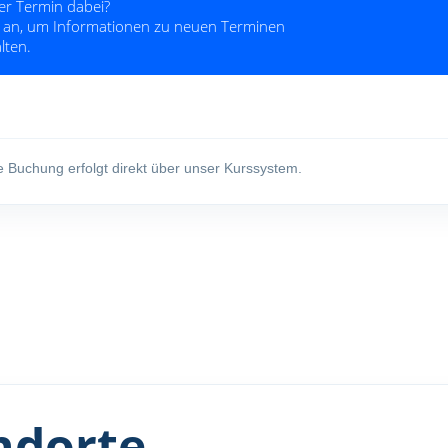
e Buchung erfolgt direkt über unser Kurssystem.
ndorte