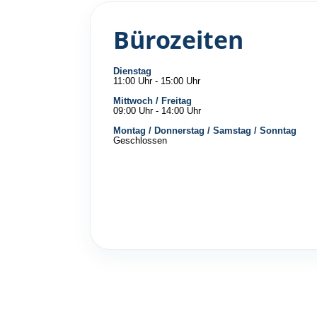
Bürozeiten
Dienstag
11:00 Uhr - 15:00 Uhr
Mittwoch / Freitag
09:00 Uhr - 14:00 Uhr
Montag / Donnerstag / Samstag / Sonntag
Geschlossen