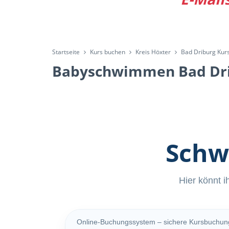
Startseite
Kurs buchen
Kreis Höxter
Bad Driburg Kur
Babyschwimmen Bad Dr
Schw
Hier könnt i
Online-Buchungssystem – sichere Kursbuchun