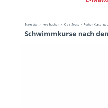
Startseite
Kurs buchen
Kreis Soest
Rüthen Kursangeb
Schwimmkurse nach dem