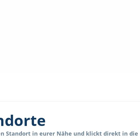
ndorte
 Standort in eurer Nähe und klickt direkt in die 