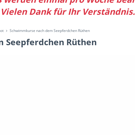
Vielen Dank für Ihr Verständnis.
ot
Schwimmkurse nach dem Seepferdchen Rüthen
 Seepferdchen Rüthen