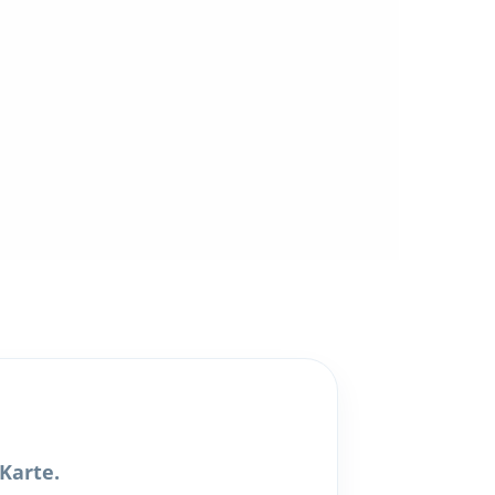
Karte.