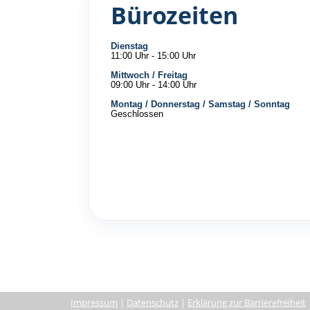
Bürozeiten
Dienstag
11:00 Uhr - 15:00 Uhr
Mittwoch / Freitag
09:00 Uhr - 14:00 Uhr
Montag / Donnerstag / Samstag / Sonntag
Geschlossen
Impressum
|
Datenschutz
|
Erklärung zur Barrierefreiheit