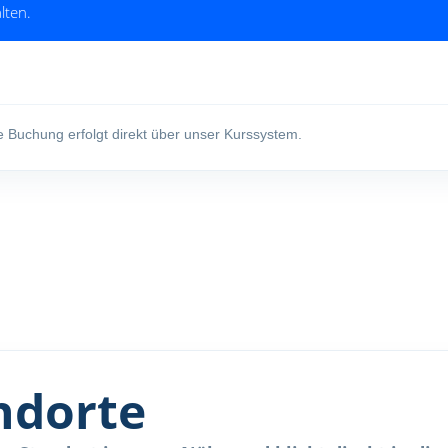
e Buchung erfolgt direkt über unser Kurssystem.
ndorte