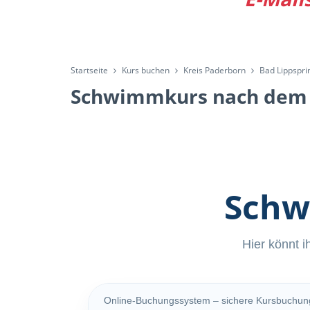
Startseite
Kurs buchen
Kreis Paderborn
Bad Lippspri
Schwimmkurs nach dem 
Schw
Hier könnt i
Online-Buchungssystem – sichere Kursbuchun