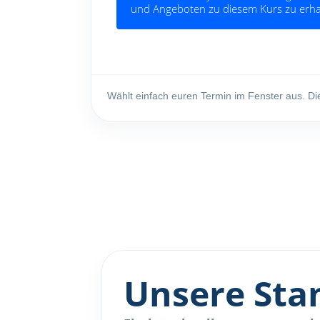
Wählt einfach euren Termin im Fenster aus. Di
Unsere Sta