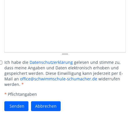
Ich habe die
Datenschutzerklärung
gelesen und stimme zu,
dass meine Angaben und Daten elektronisch erhoben und
gespeichert werden. Diese Einwilligung kann jederzeit per E-
Mail an
office@schwimmschule-schumacher.de
widerrufen
werden.
*
*
Pflichtangaben
Senden
Abbrechen