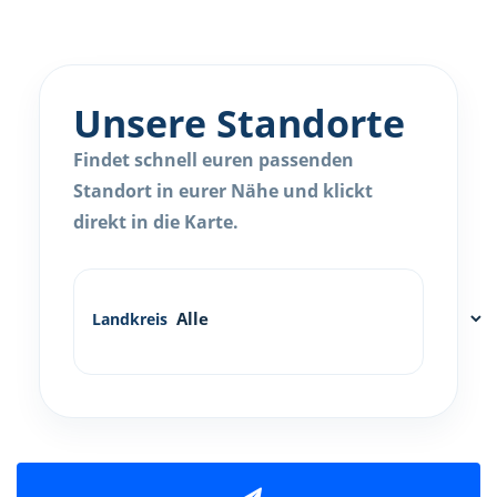
Unsere Standorte
Findet schnell euren passenden
Standort in eurer Nähe und klickt
direkt in die Karte.
Landkreis