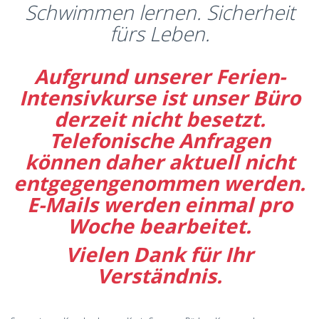
Schwimmen lernen. Sicherheit
fürs Leben.
Aufgrund unserer Ferien-
Intensivkurse ist unser Büro
derzeit nicht besetzt.
Telefonische Anfragen
können daher aktuell nicht
entgegengenommen werden.
E-Mails werden einmal pro
Woche bearbeitet.
Vielen Dank für Ihr
Verständnis.