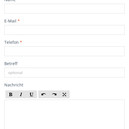
E-Mail
*
Telefon
*
Betreff
Nachricht