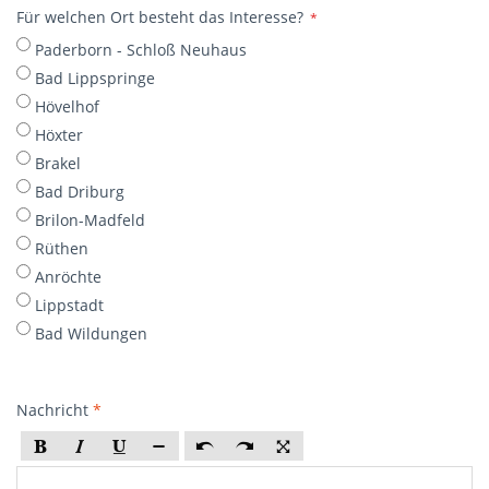
Für welchen Ort besteht das Interesse?
*
Paderborn - Schloß Neuhaus
Bad Lippspringe
Hövelhof
Höxter
Brakel
Bad Driburg
Brilon-Madfeld
Rüthen
Anröchte
Lippstadt
Bad Wildungen
Nachricht
*