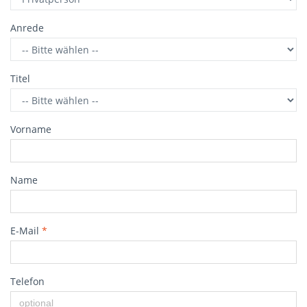
Anrede
Titel
Vorname
Name
E-Mail
*
Telefon