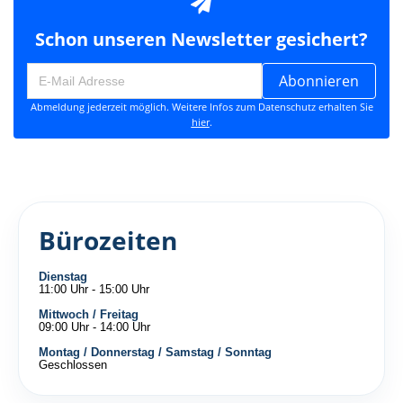
Schon unseren Newsletter gesichert?
Abonnieren
Abmeldung jederzeit möglich. Weitere Infos zum Datenschutz erhalten Sie
hier
.
Bürozeiten
Dienstag
11:00 Uhr - 15:00 Uhr
Mittwoch / Freitag
09:00 Uhr - 14:00 Uhr
Montag / Donnerstag / Samstag / Sonntag
Geschlossen