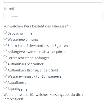
Betreff
Für welchen Kurs besteht das Interesse?
*
Babyschwimmen
Wassergewöhnung
Eltern-Kind Schwimmkurs ab 3 Jahren
Anfängerschwimmen ab 4 1/2 Jahren
Fortgeschrittene Anfänger
Aufbaukurs Seeräuber
Aufbaukurs Bronze, Silber, Gold
Wassergymnastik für Schwangere
Aquafitness
Aquajogging
Wähle bitte aus, für welches Kursangebot du dich
interessierst.