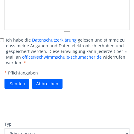
Ich habe die
Datenschutzerklärung
gelesen und stimme zu,
dass meine Angaben und Daten elektronisch erhoben und
gespeichert werden. Diese Einwilligung kann jederzeit per E-
Mail an
office@schwimmschule-schumacher.de
widerrufen
werden.
*
*
Pflichtangaben
Senden
Abbrechen
Typ