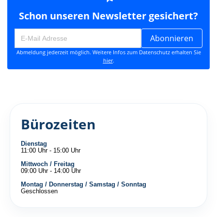
Schon unseren Newsletter gesichert?
Abonnieren
Abmeldung jederzeit möglich. Weitere Infos zum Datenschutz erhalten Sie
hier
.
Bürozeiten
Dienstag
11:00 Uhr - 15:00 Uhr
Mittwoch / Freitag
09:00 Uhr - 14:00 Uhr
Montag / Donnerstag / Samstag / Sonntag
Geschlossen