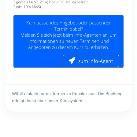
Wählt einfach euren Termin im Fenster aus. Die Buchung
erfolgt direkt über unser Kurssystem.