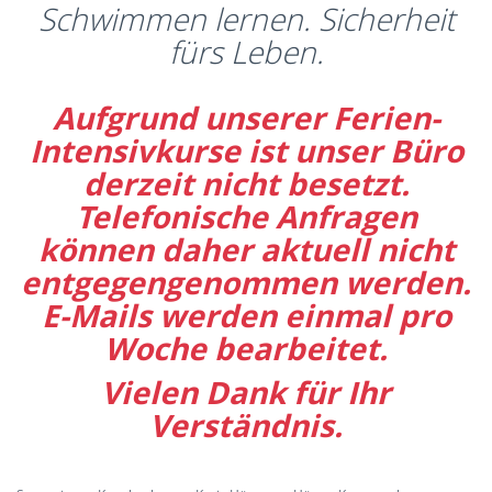
Schwimmen lernen. Sicherheit
fürs Leben.
Aufgrund unserer Ferien-
Intensivkurse ist unser Büro
derzeit nicht besetzt.
Telefonische Anfragen
können daher aktuell nicht
entgegengenommen werden.
E-Mails werden einmal pro
Woche bearbeitet.
Vielen Dank für Ihr
Verständnis.