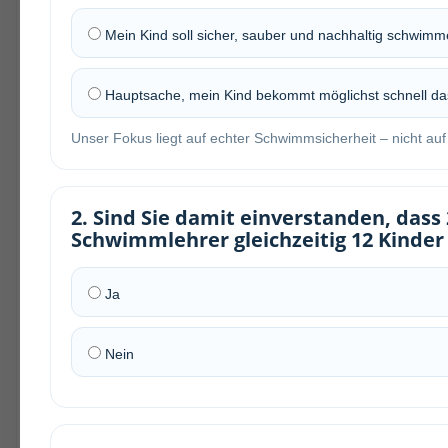
Mein Kind soll sicher, sauber und nachhaltig schwimm
Hauptsache, mein Kind bekommt möglichst schnell d
Unser Fokus liegt auf echter Schwimmsicherheit – nicht au
2. Sind Sie damit einverstanden, dass 
Schwimmlehrer gleichzeitig 12 Kinder
Ja
Nein