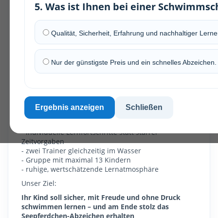
5. Was ist Ihnen bei einer Schwimmsc
Qualität, Sicherheit, Erfahrung und nachhaltiger Lerner
Nur der günstigste Preis und ein schnelles Abzeichen.
Ergebnis anzeigen
Schließen