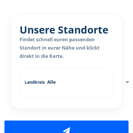
Unsere Standorte
Findet schnell euren passenden
Standort in eurer Nähe und klickt
direkt in die Karte.
Landkreis