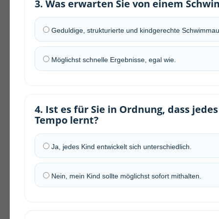
3. Was erwarten Sie von einem Schw
Geduldige, strukturierte und kindgerechte Schwimmau
Möglichst schnelle Ergebnisse, egal wie.
4. Ist es für Sie in Ordnung, dass jed
Tempo lernt?
Ja, jedes Kind entwickelt sich unterschiedlich.
Nein, mein Kind sollte möglichst sofort mithalten.