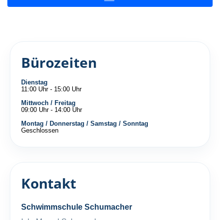
Bürozeiten
Dienstag
11:00 Uhr - 15:00 Uhr
Mittwoch / Freitag
09:00 Uhr - 14:00 Uhr
Montag / Donnerstag / Samstag / Sonntag
Geschlossen
Kontakt
Schwimmschule Schumacher