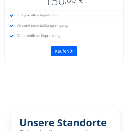
150
Gültig in allen Angeboten
Versand nach Zahlungseingang
Ohne zeitliche Begrenzung
Kaufen
Unsere Standorte