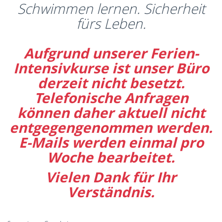
Schwimmen lernen. Sicherheit
fürs Leben.
Aufgrund unserer Ferien-
Intensivkurse ist unser Büro
derzeit nicht besetzt.
Telefonische Anfragen
können daher aktuell nicht
entgegengenommen werden.
E-Mails werden einmal pro
Woche bearbeitet.
Vielen Dank für Ihr
Verständnis.