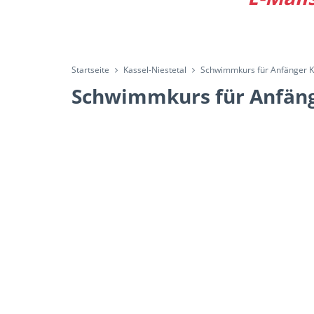
Startseite
Kassel-Niestetal
Schwimmkurs für Anfänger Ka
Schwimmkurs für Anfäng