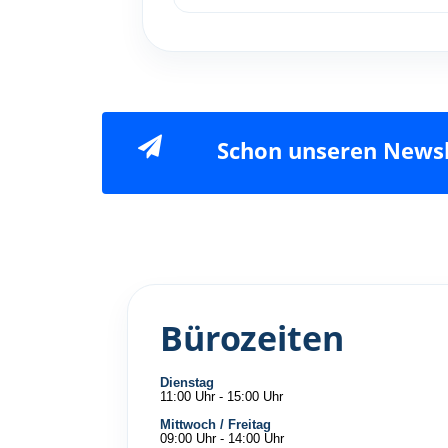
Schon unseren Newsl
Bürozeiten
Dienstag
11:00 Uhr - 15:00 Uhr
Mittwoch / Freitag
09:00 Uhr - 14:00 Uhr