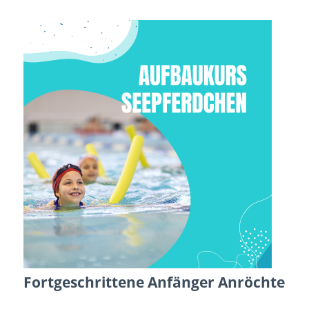
Fortgeschrittene Anfänger Anröchte