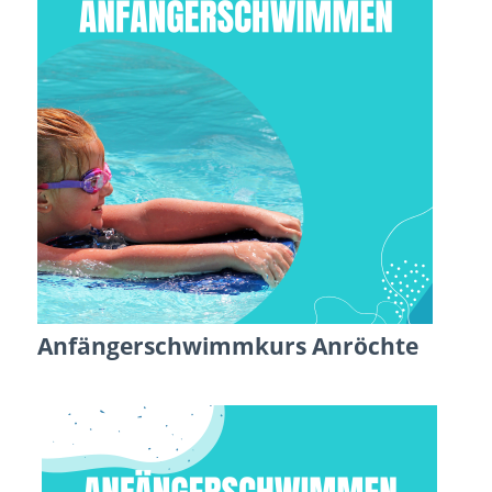
Anfängerschwimmkurs Anröchte