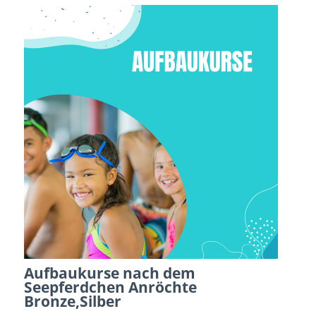
Aufbaukurse nach dem
Seepferdchen Anröchte
Bronze,Silber