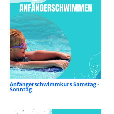
Anfängerschwimmkurs Samstag -
Sonntag