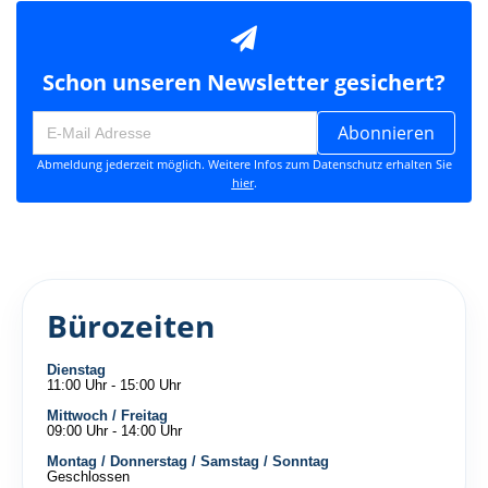
Schon unseren Newsletter gesichert?
Abonnieren
Abmeldung jederzeit möglich. Weitere Infos zum Datenschutz erhalten Sie
hier
.
Bürozeiten
Dienstag
11:00 Uhr - 15:00 Uhr
Mittwoch / Freitag
09:00 Uhr - 14:00 Uhr
Montag / Donnerstag / Samstag / Sonntag
Geschlossen