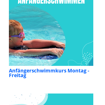
Anfängerschwimmkurs Montag -
Freitag