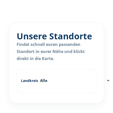
Unsere Standorte
Findet schnell euren passenden
Standort in eurer Nähe und klickt
direkt in die Karte.
Landkreis