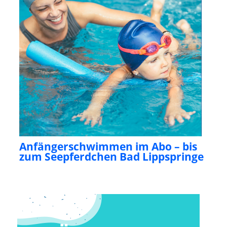
Anfängerschwimmen im Abo – bis
zum Seepferdchen Bad Lippspringe