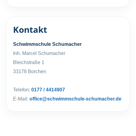
Kontakt
Schwimmschule Schumacher
Inh. Marcel Schumacher
Bleichstraße 1
33178 Borchen
Telefon:
0177 / 4414907
E-Mail:
office@schwimmschule-schumacher.de