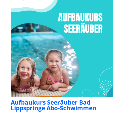
Aufbaukurs Seeräuber Bad
Lippspringe Abo-Schwimmen