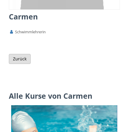
Carmen
Schwimmlehrerin
Zurück
Alle Kurse von Carmen