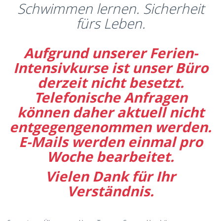
Schwimmen lernen. Sicherheit
fürs Leben.
Aufgrund unserer Ferien-
Intensivkurse ist unser Büro
derzeit nicht besetzt.
Telefonische Anfragen
können daher aktuell nicht
entgegengenommen werden.
E-Mails werden einmal pro
Woche bearbeitet.
Vielen Dank für Ihr
Verständnis.