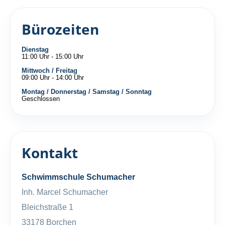
Bürozeiten
Dienstag
11:00 Uhr - 15:00 Uhr
Mittwoch / Freitag
09:00 Uhr - 14:00 Uhr
Montag / Donnerstag / Samstag / Sonntag
Geschlossen
Kontakt
Schwimmschule Schumacher
Inh. Marcel Schumacher
Bleichstraße 1
33178 Borchen