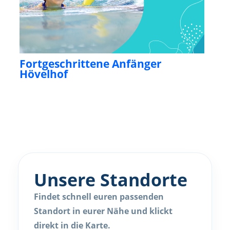
Fortgeschrittene Anfänger
Hövelhof
Unsere Standorte
Findet schnell euren passenden
Standort in eurer Nähe und klickt
direkt in die Karte.