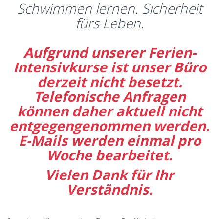
Schwimmen lernen. Sicherheit
fürs Leben.
Aufgrund unserer Ferien-
Intensivkurse ist unser Büro
derzeit nicht besetzt.
Telefonische Anfragen
können daher aktuell nicht
entgegengenommen werden.
E-Mails werden einmal pro
Woche bearbeitet.
Vielen Dank für Ihr
Verständnis.