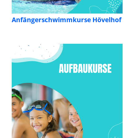
Anfängerschwimmkurse Hövelhof