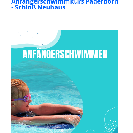
Anfängerschwimmkurs Paderborn
- Schloß Neuhaus