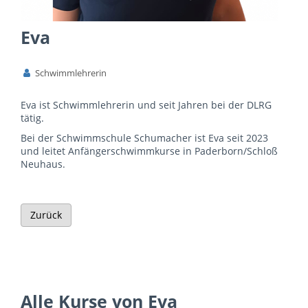
Eva
Schwimmlehrerin
Eva ist Schwimmlehrerin und seit Jahren bei der DLRG
tätig.
Bei der Schwimmschule Schumacher ist Eva seit 2023
und leitet Anfängerschwimmkurse in Paderborn/Schloß
Neuhaus.
Zurück
Alle Kurse von Eva