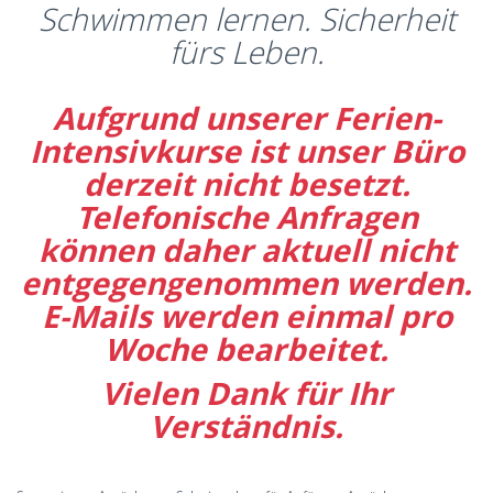
Schwimmen lernen. Sicherheit
fürs Leben.
Aufgrund unserer Ferien-
Intensivkurse ist unser Büro
derzeit nicht besetzt.
Telefonische Anfragen
können daher aktuell nicht
entgegengenommen werden.
E-Mails werden einmal pro
Woche bearbeitet.
Vielen Dank für Ihr
Verständnis.