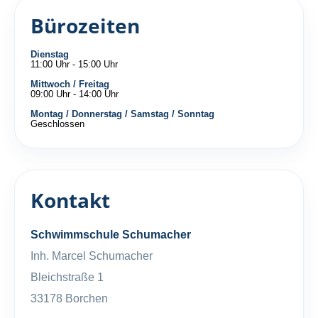
Bürozeiten
Dienstag
11:00 Uhr - 15:00 Uhr
Mittwoch / Freitag
09:00 Uhr - 14:00 Uhr
Montag / Donnerstag / Samstag / Sonntag
Geschlossen
Kontakt
Schwimmschule Schumacher
Inh. Marcel Schumacher
Bleichstraße 1
33178 Borchen