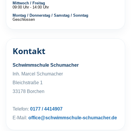
Mittwoch / Freitag
09:00 Uhr - 14:00 Uhr
Montag / Donnerstag / Samstag / Sonntag
Geschlossen
Kontakt
Schwimmschule Schumacher
Inh. Marcel Schumacher
Bleichstraße 1
33178 Borchen
Telefon:
0177 / 4414907
E-Mail:
office@schwimmschule-schumacher.de