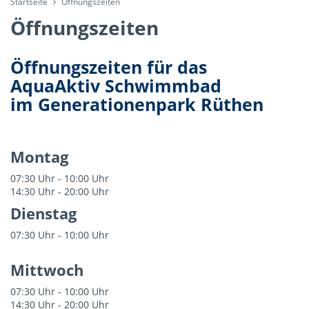
Startseite
Öffnungszeiten
Öffnungszeiten
Öffnungszeiten für das
AquaAktiv Schwimmbad
im Generationenpark Rüthen
Montag
07:30 Uhr - 10:00 Uhr
14:30 Uhr - 20:00 Uhr
Dienstag
07:30 Uhr - 10:00 Uhr
Mittwoch
07:30 Uhr - 10:00 Uhr
14:30 Uhr - 20:00 Uhr