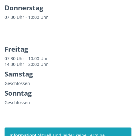
Donnerstag
07:30 Uhr - 10:00 Uhr
Freitag
07:30 Uhr - 10:00 Uhr
14:30 Uhr - 20:00 Uhr
Samstag
Geschlossen
Sonntag
Geschlossen
Information!
Aktuell sind leider keine Termine