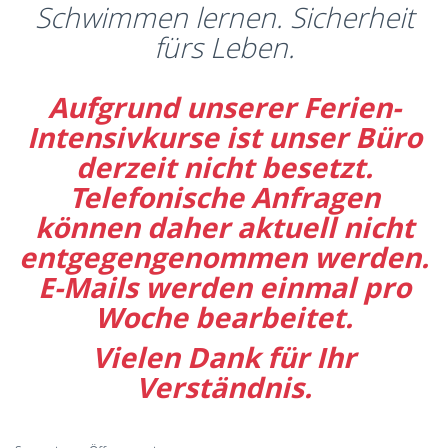
Schwimmen lernen. Sicherheit
fürs Leben.
Aufgrund unserer Ferien-
Intensivkurse ist unser Büro
derzeit nicht besetzt.
Telefonische Anfragen
können daher aktuell nicht
entgegengenommen werden.
E-Mails werden einmal pro
Woche bearbeitet.
Vielen Dank für Ihr
Verständnis.