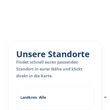
Unsere Standorte
Findet schnell euren passenden
Standort in eurer Nähe und klickt
direkt in die Karte.
Landkreis