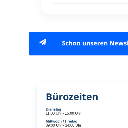
Schon unseren Newsl
Bürozeiten
Dienstag
11:00 Uhr - 15:00 Uhr
Mittwoch / Freitag
09:00 Uhr - 14:00 Uhr