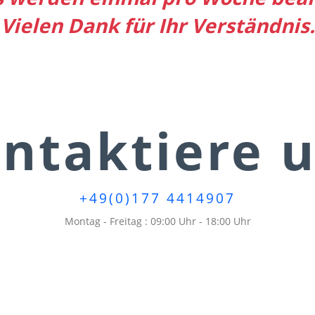
Vielen Dank für Ihr Verständnis.
ntaktiere 
+49(0)177 4414907
Montag - Freitag : 09:00 Uhr - 18:00 Uhr