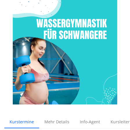
Kurstermine
Mehr Details
Info-Agent
Kursleiter